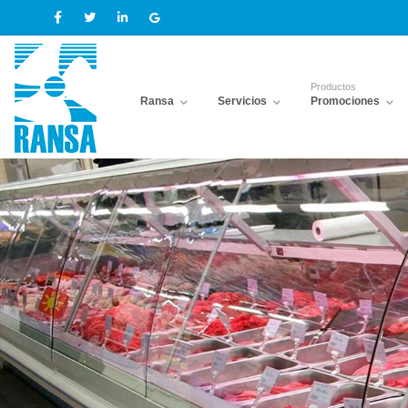
Productos
Ransa
Servicios
Promociones