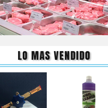
LO MAS VENDIDO