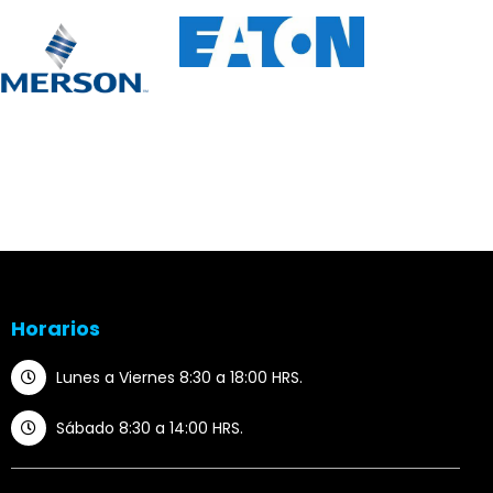
Horarios
Lunes a Viernes 8:30 a 18:00 HRS.
Sábado 8:30 a 14:00 HRS.