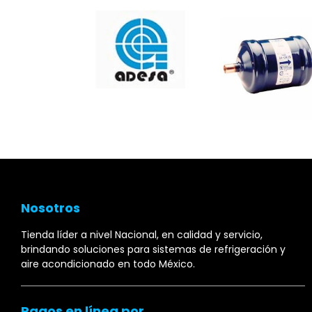
Nosotros
Tienda líder a nivel Nacional, en calidad y servicio,
brindando soluciones para sistemas de refrigeración y
aire acondicionado en todo México.
Pagos en línea por