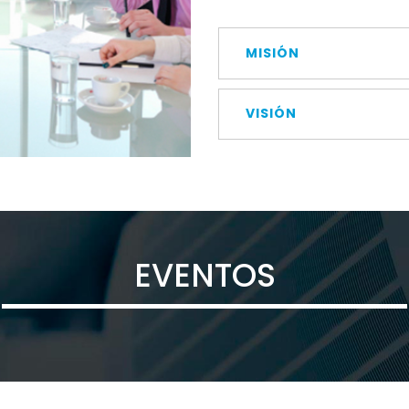
MISIÓN
VISIÓN
EVENTOS